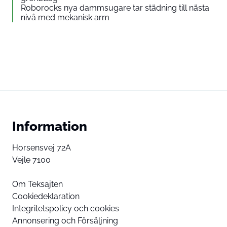
Roborocks nya dammsugare tar städning till nästa
nivå med mekanisk arm
Information
Horsensvej 72A
Vejle 7100
Om Teksajten
Cookiedeklaration
Integritetspolicy och cookies
Annonsering och Försäljning