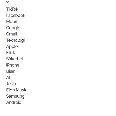
X
TikTok
Facebook
Mobil
Google
Gmail
Teknologi
Apple
Elbilar
Säkerhet
iPhone
Bilar
AI
Tesla
Elon Musk
Samsung
Android