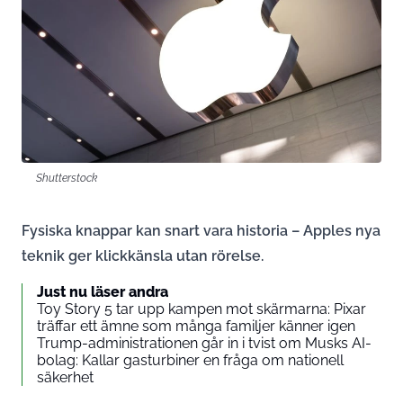
Shutterstock
Fysiska knappar kan snart vara historia – Apples nya
teknik ger klickkänsla utan rörelse.
Just nu läser andra
Toy Story 5 tar upp kampen mot skärmarna: Pixar
träffar ett ämne som många familjer känner igen
Trump-administrationen går in i tvist om Musks AI-
bolag: Kallar gasturbiner en fråga om nationell
säkerhet