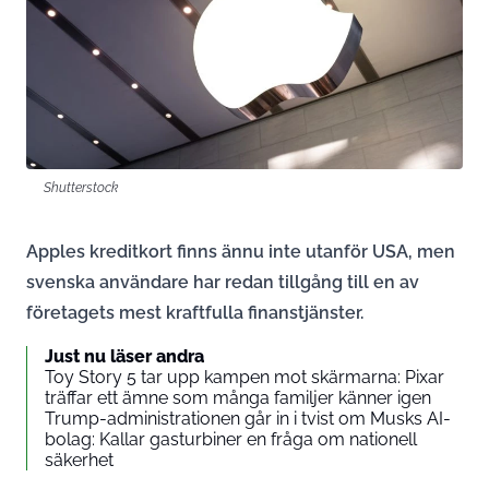
Shutterstock
Apples kreditkort finns ännu inte utanför USA, men
svenska användare har redan tillgång till en av
företagets mest kraftfulla finanstjänster.
Just nu läser andra
Toy Story 5 tar upp kampen mot skärmarna: Pixar
träffar ett ämne som många familjer känner igen
Trump-administrationen går in i tvist om Musks AI-
bolag: Kallar gasturbiner en fråga om nationell
säkerhet