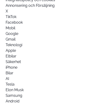
Annonsering och Försäljning
X
TikTok
Facebook
Mobil
Google
Gmail
Teknologi
Apple
Elbilar
Säkerhet
iPhone
Bilar
AI
Tesla
Elon Musk
Samsung
Android