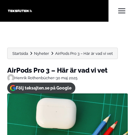
Startsida
Nyheter
AirPods Pro 3 – Här är vad vi vet
AirPods Pro 3 – Här är vad vi vet
Henrik Rothenbücher
•
30 maj 2025
Följ teksajten.se på Google