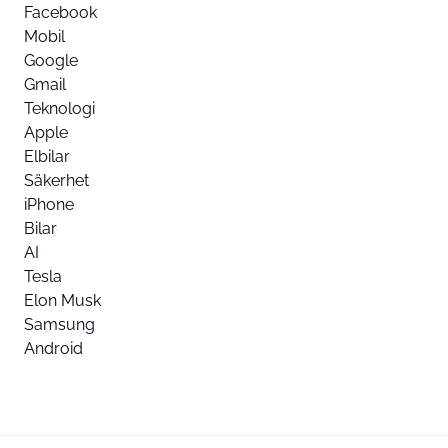
Facebook
Mobil
Google
Gmail
Teknologi
Apple
Elbilar
Säkerhet
iPhone
Bilar
AI
Tesla
Elon Musk
Samsung
Android