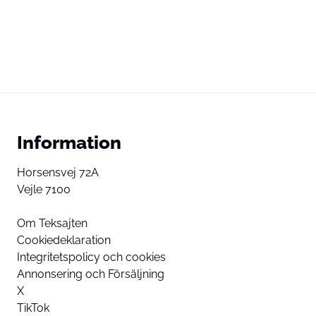
Information
Horsensvej 72A
Vejle 7100
Om Teksajten
Cookiedeklaration
Integritetspolicy och cookies
Annonsering och Försäljning
X
TikTok