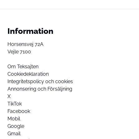
Information
Horsensvej 72A
Vejle 7100
Om Teksajten
Cookiedeklaration
Integritetspolicy och cookies
Annonsering och Försäljning
X
TikTok
Facebook
Mobil
Google
Gmail