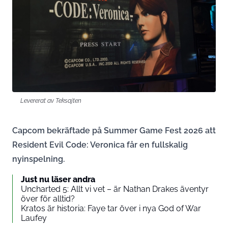
Levererat av Teksajten
Capcom bekräftade på Summer Game Fest 2026 att
Resident Evil Code: Veronica får en fullskalig
nyinspelning.
Just nu läser andra
Uncharted 5: Allt vi vet – är Nathan Drakes äventyr
över för alltid?
Kratos är historia: Faye tar över i nya God of War
Laufey