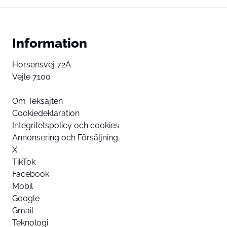
Information
Horsensvej 72A
Vejle 7100
Om Teksajten
Cookiedeklaration
Integritetspolicy och cookies
Annonsering och Försäljning
X
TikTok
Facebook
Mobil
Google
Gmail
Teknologi