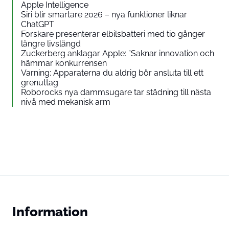
Apple Intelligence
Siri blir smartare 2026 – nya funktioner liknar
ChatGPT
Forskare presenterar elbilsbatteri med tio gånger
längre livslängd
Zuckerberg anklagar Apple: ”Saknar innovation och
hämmar konkurrensen
Varning: Apparaterna du aldrig bör ansluta till ett
grenuttag
Roborocks nya dammsugare tar städning till nästa
nivå med mekanisk arm
Information