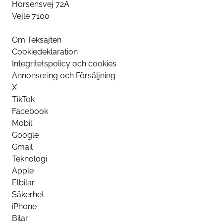
Horsensvej 72A
Vejle 7100
Om Teksajten
Cookiedeklaration
Integritetspolicy och cookies
Annonsering och Försäljning
X
TikTok
Facebook
Mobil
Google
Gmail
Teknologi
Apple
Elbilar
Säkerhet
iPhone
Bilar