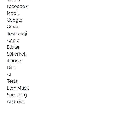
Facebook
Mobil
Google
Gmail
Teknologi
Apple
Elbilar
Säkerhet
iPhone
Bilar
AI
Tesla
Elon Musk
Samsung
Android