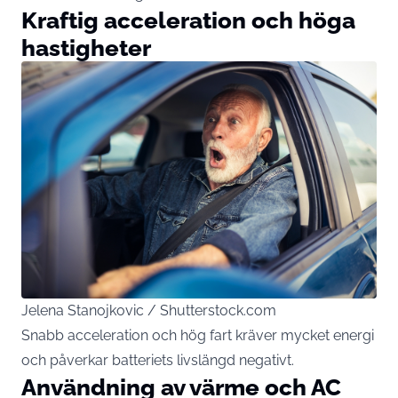
Kraftig acceleration och höga
hastigheter
Jelena Stanojkovic / Shutterstock.com
Snabb acceleration och hög fart kräver mycket energi
och påverkar batteriets livslängd negativt.
Användning av värme och AC