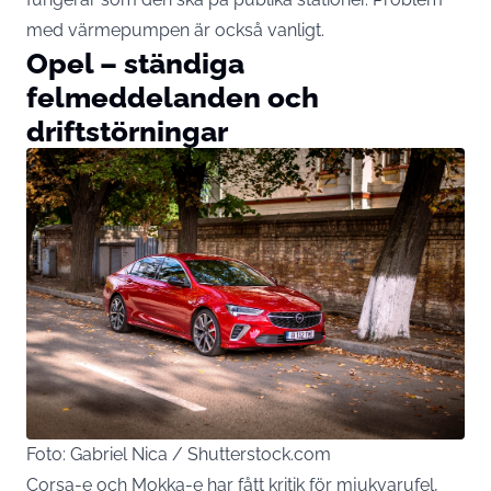
med värmepumpen är också vanligt.
Opel – ständiga
felmeddelanden och
driftstörningar
Foto: Gabriel Nica / Shutterstock.com
Corsa-e och Mokka-e har fått kritik för mjukvarufel,