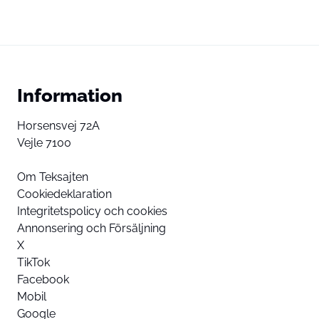
Information
Horsensvej 72A
Vejle 7100
Om Teksajten
Cookiedeklaration
Integritetspolicy och cookies
Annonsering och Försäljning
X
TikTok
Facebook
Mobil
Google