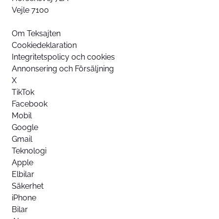
Vejle 7100
Om Teksajten
Cookiedeklaration
Integritetspolicy och cookies
Annonsering och Försäljning
X
TikTok
Facebook
Mobil
Google
Gmail
Teknologi
Apple
Elbilar
Säkerhet
iPhone
Bilar