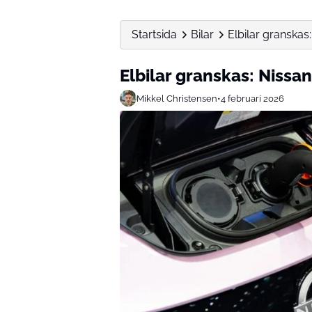
Startsida
Bilar
Elbilar granskas
Elbilar granskas: Nissan
Mikkel Christensen
•
4 februari 2026