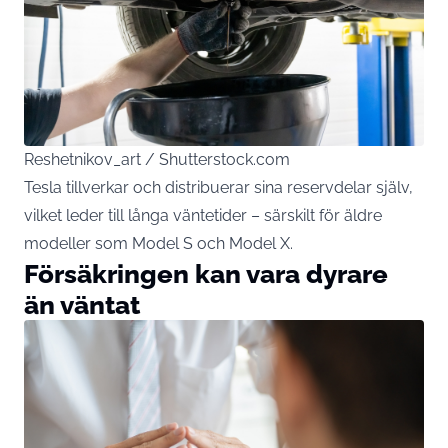
Reshetnikov_art / Shutterstock.com
Tesla tillverkar och distribuerar sina reservdelar själv,
vilket leder till långa väntetider – särskilt för äldre
modeller som Model S och Model X.
Försäkringen kan vara dyrare
än väntat