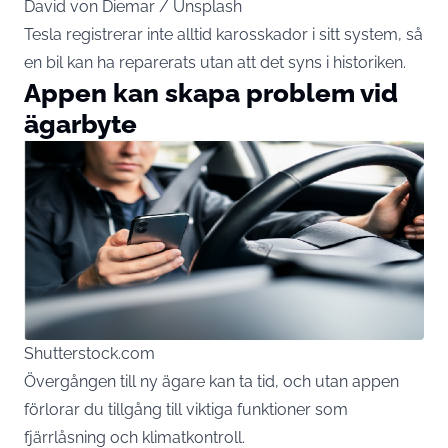
David von Diemar / Unsplash
Tesla registrerar inte alltid karosskador i sitt system, så
en bil kan ha reparerats utan att det syns i historiken.
Appen kan skapa problem vid
ägarbyte
Shutterstock.com
Övergången till ny ägare kan ta tid, och utan appen
förlorar du tillgång till viktiga funktioner som
fjärrlåsning och klimatkontroll.