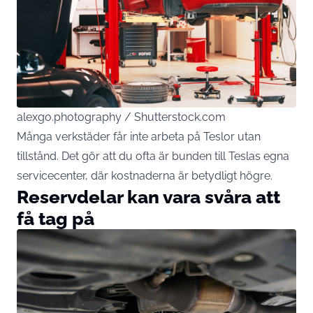
alexgo.photography / Shutterstock.com
Många verkstäder får inte arbeta på Teslor utan
tillstånd. Det gör att du ofta är bunden till Teslas egna
servicecenter, där kostnaderna är betydligt högre.
Reservdelar kan vara svåra att
få tag på