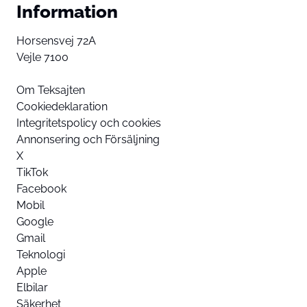
Information
Horsensvej 72A
Vejle 7100
Om Teksajten
Cookiedeklaration
Integritetspolicy och cookies
Annonsering och Försäljning
X
TikTok
Facebook
Mobil
Google
Gmail
Teknologi
Apple
Elbilar
Säkerhet