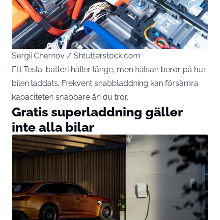
Sergii Chernov / Shtutterstock.com
Ett Tesla-batteri håller länge, men hälsan beror på hur
bilen laddats. Frekvent snabbladdning kan försämra
kapaciteten snabbare än du tror.
Gratis superladdning gäller
inte alla bilar