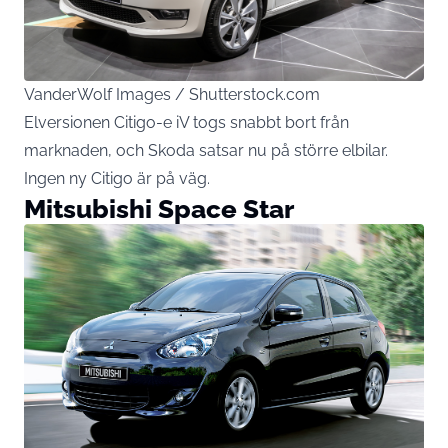
VanderWolf Images / Shutterstock.com
Elversionen Citigo-e iV togs snabbt bort från
marknaden, och Skoda satsar nu på större elbilar.
Ingen ny Citigo är på väg.
Mitsubishi Space Star