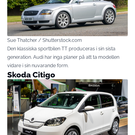
Sue Thatcher / Shutterstock.com
Den klassiska sportbilen TT produceras i sin sista
generation. Audi har inga planer på att ta modellen
vidare i sin nuvarande form.
Skoda Citigo