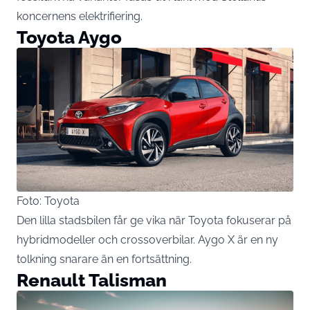
koncernens elektrifiering.
Toyota Aygo
Foto: Toyota
Den lilla stadsbilen får ge vika när Toyota fokuserar på
hybridmodeller och crossoverbilar. Aygo X är en ny
tolkning snarare än en fortsättning.
Renault Talisman