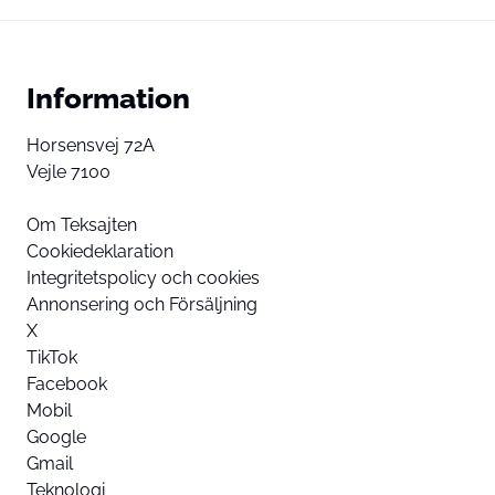
Information
Horsensvej 72A
Vejle 7100
Om Teksajten
Cookiedeklaration
Integritetspolicy och cookies
Annonsering och Försäljning
X
TikTok
Facebook
Mobil
Google
Gmail
Teknologi