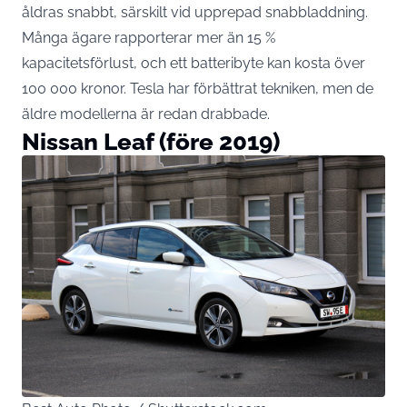
åldras snabbt, särskilt vid upprepad snabbladdning.
Många ägare rapporterar mer än 15 %
kapacitetsförlust, och ett batteribyte kan kosta över
100 000 kronor. Tesla har förbättrat tekniken, men de
äldre modellerna är redan drabbade.
Nissan Leaf (före 2019)