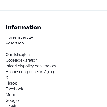
Information
Horsensvej 72A
Vejle 7100
Om Teksajten
Cookiedeklaration
Integritetspolicy och cookies
Annonsering och Försäljning
X
TikTok
Facebook
Mobil
Google
Gmail