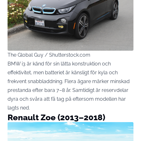
The Global Guy / Shutterstock.com
BMW i3 är känd för sin lätta konstruktion och
effektivitet, men batteriet är känsligt för kyla och
frekvent snabbladdning. Flera ägare märker minskad
prestanda efter bara 7–8 år. Samtidigt är reservdelar
dyra och svåra att få tag på eftersom modellen har
lagts ned.
Renault Zoe (2013–2018)