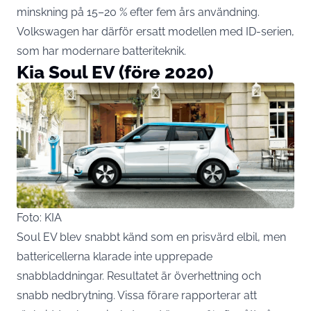
minskning på 15–20 % efter fem års användning.
Volkswagen har därför ersatt modellen med ID-serien,
som har modernare batteriteknik.
Kia Soul EV (före 2020)
Foto: KIA
Soul EV blev snabbt känd som en prisvärd elbil, men
battericellerna klarade inte upprepade
snabbladdningar. Resultatet är överhettning och
snabb nedbrytning. Vissa förare rapporterar att