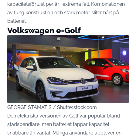
kapacitetsförlust per år i extrema fall. Kombinationen
av tung konstruktion och stark motor sliter hårt på
batteriet.
Volkswagen e-Golf
GEORGE STAMATIS / Shutterstock.com
Den elektriska versionen av Golf var populär bland
stadspendlare, men batteriet tappar kapacitet
snabbare än väntat. Många användare upplever en