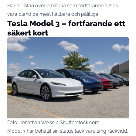
Här är listan över elbilarna som fortfarande anses
vara bland de mest hållbara och pålitliga.
Tesla Model 3 – fortfarande ett
säkert kort
Foto: Jonathan Weiss / Shutterstock.com
Model 3 har behållit sin status tack vare lång räckvidd,