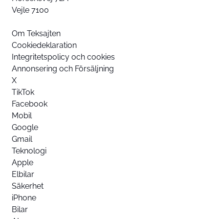
Vejle 7100
Om Teksajten
Cookiedeklaration
Integritetspolicy och cookies
Annonsering och Försäljning
X
TikTok
Facebook
Mobil
Google
Gmail
Teknologi
Apple
Elbilar
Säkerhet
iPhone
Bilar