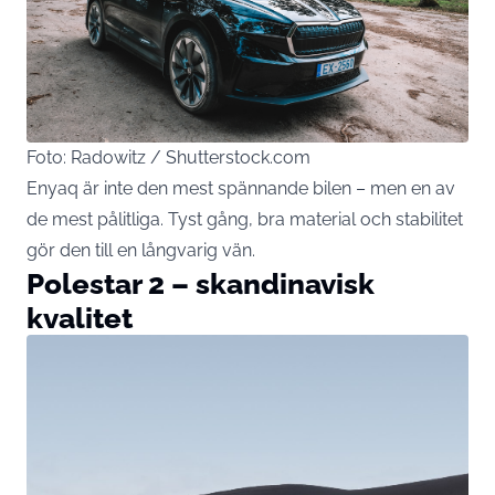
Foto: Radowitz / Shutterstock.com
Enyaq är inte den mest spännande bilen – men en av
de mest pålitliga. Tyst gång, bra material och stabilitet
gör den till en långvarig vän.
Polestar 2 – skandinavisk
kvalitet