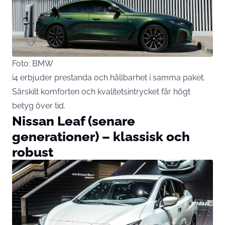
Foto: BMW
i4 erbjuder prestanda och hållbarhet i samma paket.
Särskilt komforten och kvalitetsintrycket får högt
betyg över tid.
Nissan Leaf (senare
generationer) – klassisk och
robust