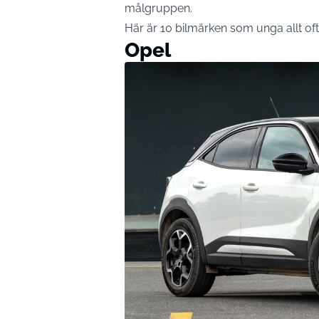
målgruppen.
Här är 10 bilmärken som unga allt ofta
Opel