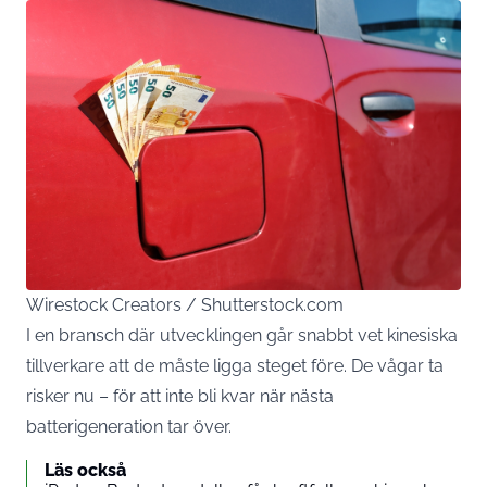
Wirestock Creators / Shutterstock.com
I en bransch där utvecklingen går snabbt vet kinesiska
tillverkare att de måste ligga steget före. De vågar ta
risker nu – för att inte bli kvar när nästa
batterigeneration tar över.
Läs också