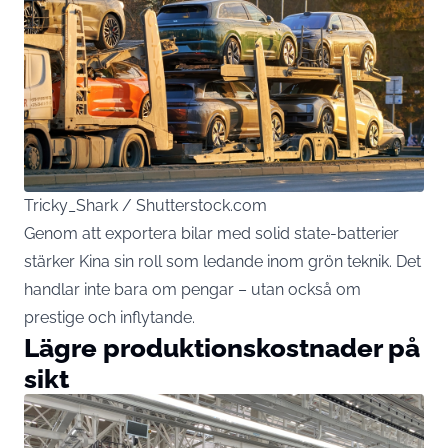
Tricky_Shark / Shutterstock.com
Genom att exportera bilar med solid state-batterier
stärker Kina sin roll som ledande inom grön teknik. Det
handlar inte bara om pengar – utan också om
prestige och inflytande.
Lägre produktionskostnader på
sikt