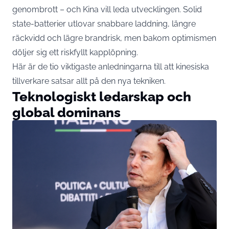
genombrott – och Kina vill leda utvecklingen. Solid
state-batterier utlovar snabbare laddning, längre
räckvidd och lägre brandrisk, men bakom optimismen
döljer sig ett riskfyllt kapplöpning.
Här är de tio viktigaste anledningarna till att kinesiska
tillverkare satsar allt på den nya tekniken.
Teknologiskt ledarskap och
global dominans