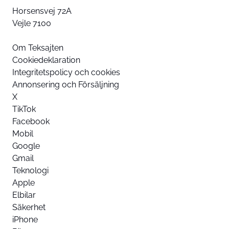
Horsensvej 72A
Vejle 7100
Om Teksajten
Cookiedeklaration
Integritetspolicy och cookies
Annonsering och Försäljning
X
TikTok
Facebook
Mobil
Google
Gmail
Teknologi
Apple
Elbilar
Säkerhet
iPhone