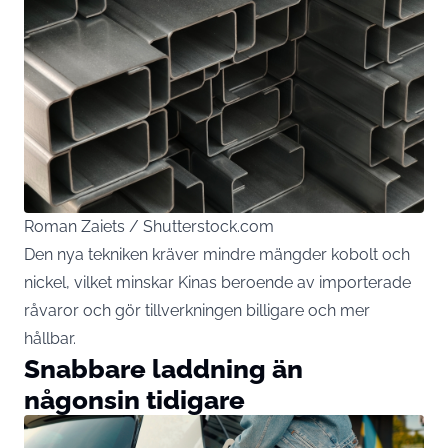
Roman Zaiets / Shutterstock.com
Den nya tekniken kräver mindre mängder kobolt och
nickel, vilket minskar Kinas beroende av importerade
råvaror och gör tillverkningen billigare och mer
hållbar.
Snabbare laddning än
någonsin tidigare