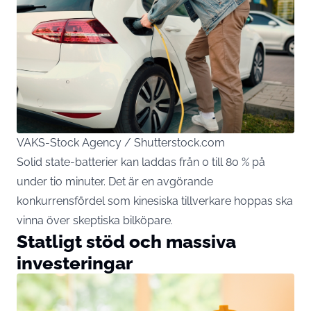
VAKS-Stock Agency / Shutterstock.com
Solid state-batterier kan laddas från 0 till 80 % på
under tio minuter. Det är en avgörande
konkurrensfördel som kinesiska tillverkare hoppas ska
vinna över skeptiska bilköpare.
Statligt stöd och massiva
investeringar