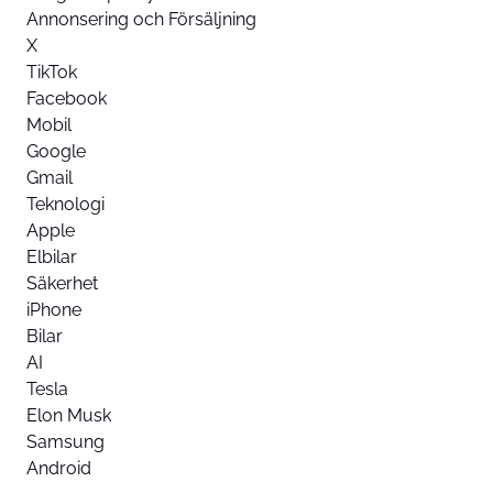
Annonsering och Försäljning
X
TikTok
Facebook
Mobil
Google
Gmail
Teknologi
Apple
Elbilar
Säkerhet
iPhone
Bilar
AI
Tesla
Elon Musk
Samsung
Android