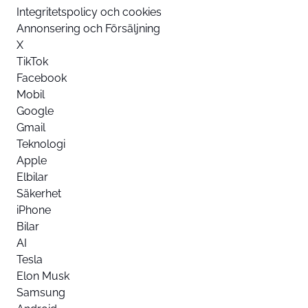
Integritetspolicy och cookies
Annonsering och Försäljning
X
TikTok
Facebook
Mobil
Google
Gmail
Teknologi
Apple
Elbilar
Säkerhet
iPhone
Bilar
AI
Tesla
Elon Musk
Samsung