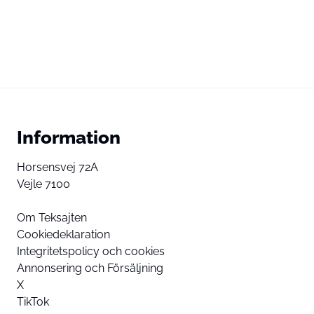
Information
Horsensvej 72A
Vejle 7100
Om Teksajten
Cookiedeklaration
Integritetspolicy och cookies
Annonsering och Försäljning
X
TikTok