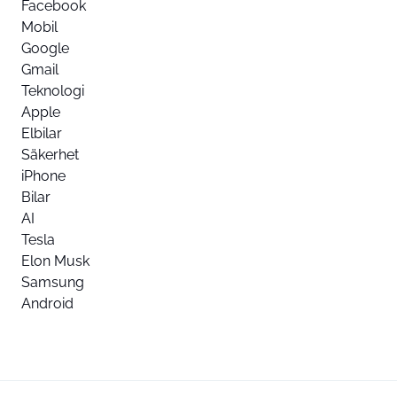
Facebook
Mobil
Google
Gmail
Teknologi
Apple
Elbilar
Säkerhet
iPhone
Bilar
AI
Tesla
Elon Musk
Samsung
Android