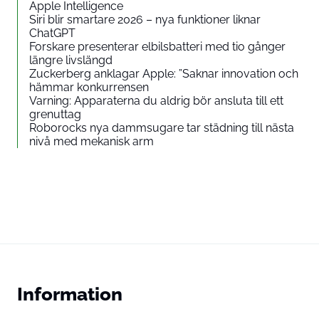
Apple Intelligence
Siri blir smartare 2026 – nya funktioner liknar
ChatGPT
Forskare presenterar elbilsbatteri med tio gånger
längre livslängd
Zuckerberg anklagar Apple: ”Saknar innovation och
hämmar konkurrensen
Varning: Apparaterna du aldrig bör ansluta till ett
grenuttag
Roborocks nya dammsugare tar städning till nästa
nivå med mekanisk arm
Information