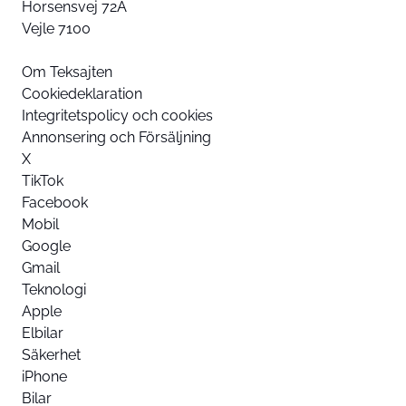
Horsensvej 72A
Vejle 7100
Om Teksajten
Cookiedeklaration
Integritetspolicy och cookies
Annonsering och Försäljning
X
TikTok
Facebook
Mobil
Google
Gmail
Teknologi
Apple
Elbilar
Säkerhet
iPhone
Bilar