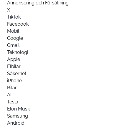
Annonsering och Försäljning
X
TikTok
Facebook
Mobil
Google
Gmail
Teknologi
Apple
Elbilar
Säkerhet
iPhone
Bilar
AI
Tesla
Elon Musk
Samsung
Android