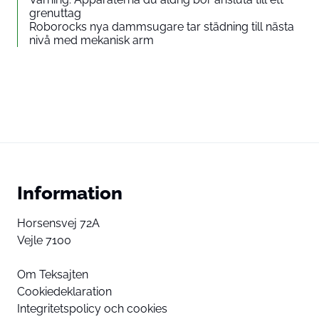
grenuttag
Roborocks nya dammsugare tar städning till nästa
nivå med mekanisk arm
Information
Horsensvej 72A
Vejle 7100
Om Teksajten
Cookiedeklaration
Integritetspolicy och cookies