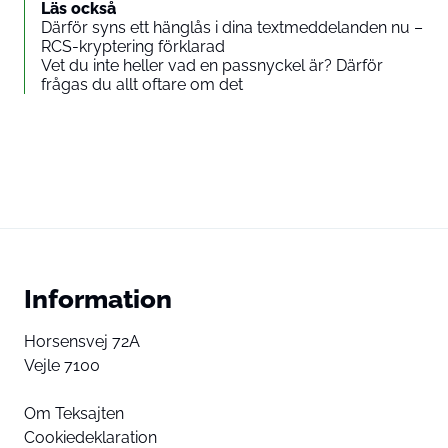
Läs också
Därför syns ett hänglås i dina textmeddelanden nu –
RCS-kryptering förklarad
Vet du inte heller vad en passnyckel är? Därför
frågas du allt oftare om det
Information
Horsensvej 72A
Vejle 7100
Om Teksajten
Cookiedeklaration