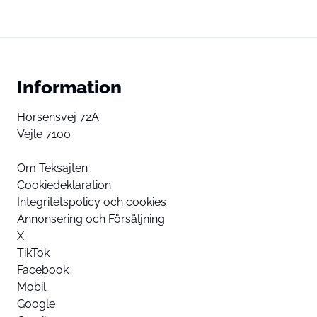
Information
Horsensvej 72A
Vejle 7100
Om Teksajten
Cookiedeklaration
Integritetspolicy och cookies
Annonsering och Försäljning
X
TikTok
Facebook
Mobil
Google