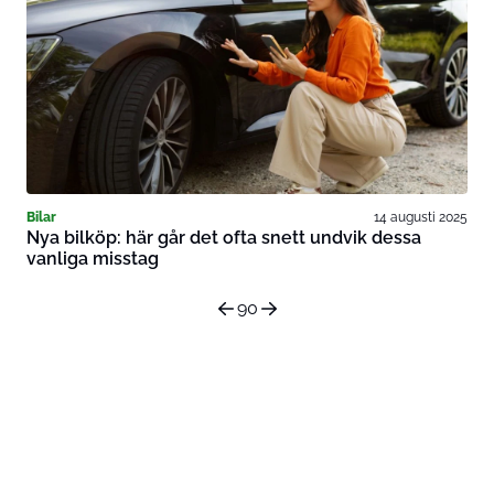
Bilar
14 augusti 2025
Nya bilköp: här går det ofta snett undvik dessa
vanliga misstag
90