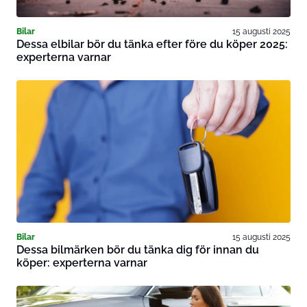
Bilar
15 augusti 2025
Dessa elbilar bör du tänka efter före du köper 2025:
experterna varnar
Bilar
15 augusti 2025
Dessa bilmärken bör du tänka dig för innan du
köper: experterna varnar