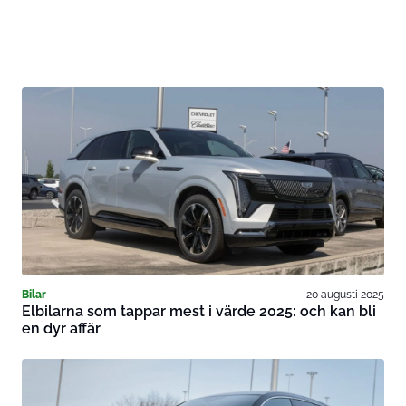
Bilar
20 augusti 2025
Elbilarna som tappar mest i värde 2025: och kan bli
en dyr affär