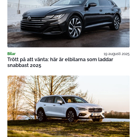
Bilar
19 augusti 2025
Trött på att vänta: här är elbilarna som laddar
snabbast 2025