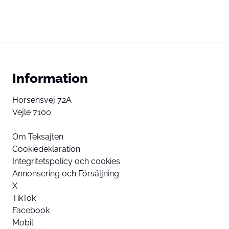
Information
Horsensvej 72A
Vejle 7100
Om Teksajten
Cookiedeklaration
Integritetspolicy och cookies
Annonsering och Försäljning
X
TikTok
Facebook
Mobil