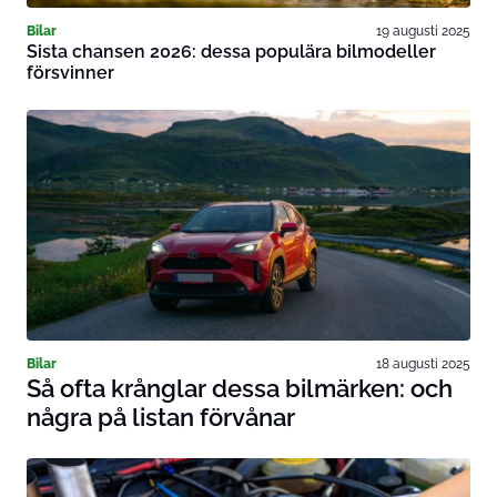
Bilar
19 augusti 2025
Sista chansen 2026: dessa populära bilmodeller
försvinner
Bilar
18 augusti 2025
Så ofta krånglar dessa bilmärken: och
några på listan förvånar