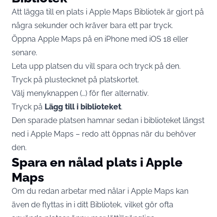
Att lägga till en plats i Apple Maps Bibliotek är gjort på
några sekunder och kräver bara ett par tryck.
Öppna Apple Maps på en iPhone med iOS 18 eller
senare.
Leta upp platsen du vill spara och tryck på den.
Tryck på plustecknet på platskortet.
Välj menyknappen (…) för fler alternativ.
Tryck på
Lägg till i biblioteket
.
Den sparade platsen hamnar sedan i biblioteket längst
ned i Apple Maps – redo att öppnas när du behöver
den.
Spara en nålad plats i Apple
Maps
Om du redan arbetar med nålar i Apple Maps kan
även de flyttas in i ditt Bibliotek, vilket gör ofta