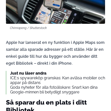
Chinnapong / Shutterstock
Apple har lanserat en ny funktion i Apple Maps som
samlar alla sparade adresser på ett ställe. Här är en
enkel guide till hur du bygger och använder ditt
eget Bibliotek – direkt i din iPhone.
Just nu läser andra
ICE:s spywareköp granskas: Kan avläsa mobiler och
appar på distans
Goda nyheter för alla fotoälskare: Snart kan dina
Google-minnen bli betydligt snyggare
Så sparar du en plats i ditt
Bibliotek