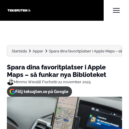
Startsida
Appar
Spara dina favoritplatser i Apple Maps – så funk
Spara dina favoritplatser i Apple
Maps – så funkar nya Biblioteket
Mimmo Wiestål Fischetti
•
22 november 2025
Följ teksajten.se på Google