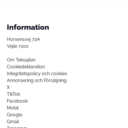
Information
Horsensvej 72A
Vejle 7100
Om Teksajten
Cookiedeklaration
Integritetspolicy och cookies
Annonsering och Försäljning
X
TikTok
Facebook
Mobil
Google
Gmail