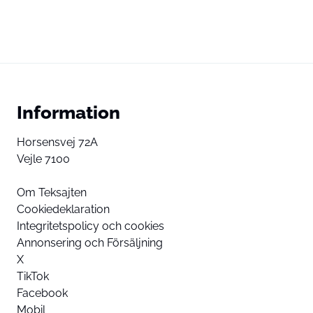
Information
Horsensvej 72A
Vejle 7100
Om Teksajten
Cookiedeklaration
Integritetspolicy och cookies
Annonsering och Försäljning
X
TikTok
Facebook
Mobil