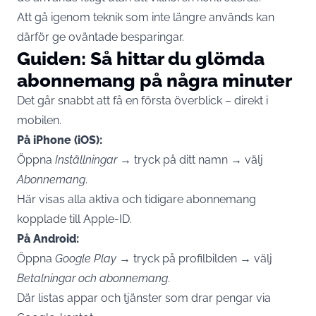
Att gå igenom teknik som inte längre används kan
därför ge oväntade besparingar.
Guiden: Så hittar du glömda
abonnemang på några minuter
Det går snabbt att få en första överblick – direkt i
mobilen.
På iPhone (iOS):
Öppna
Inställningar
→ tryck på ditt namn → välj
Abonnemang
.
Här visas alla aktiva och tidigare abonnemang
kopplade till Apple-ID.
På Android:
Öppna
Google Play
→ tryck på profilbilden → välj
Betalningar och abonnemang
.
Där listas appar och tjänster som drar pengar via