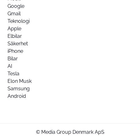
Google
Gmail
Teknologi
Apple
Elbilar
Säkerhet
iPhone
Bilar
AI
Tesla
Elon Musk
Samsung
Android
© Media Group Denmark ApS