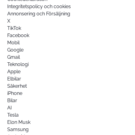
Integritetspolicy och cookies
Annonsering och Försäljning
X
TikTok
Facebook
Mobil
Google
Gmail
Teknologi
Apple
Elbilar
Säkerhet
iPhone
Bilar
AI
Tesla
Elon Musk
Samsung