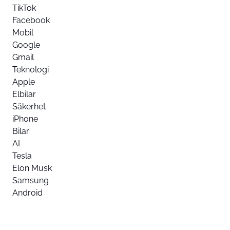
TikTok
Facebook
Mobil
Google
Gmail
Teknologi
Apple
Elbilar
Säkerhet
iPhone
Bilar
AI
Tesla
Elon Musk
Samsung
Android