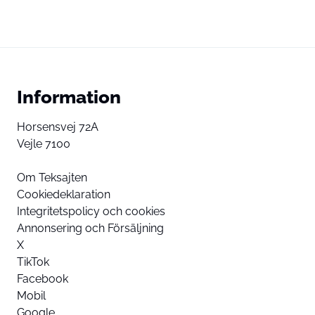
Information
Horsensvej 72A
Vejle 7100
Om Teksajten
Cookiedeklaration
Integritetspolicy och cookies
Annonsering och Försäljning
X
TikTok
Facebook
Mobil
Google