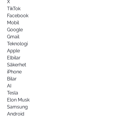
X
TikTok
Facebook
Mobil
Google
Gmail
Teknologi
Apple
Elbilar
Säkerhet
iPhone
Bilar
AI
Tesla
Elon Musk
Samsung
Android