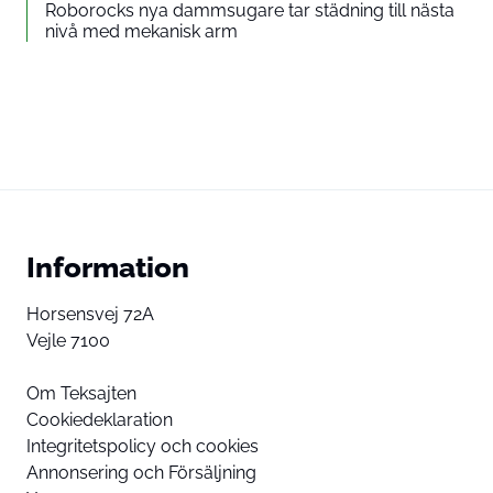
Roborocks nya dammsugare tar städning till nästa
nivå med mekanisk arm
Information
Horsensvej 72A
Vejle 7100
Om Teksajten
Cookiedeklaration
Integritetspolicy och cookies
Annonsering och Försäljning