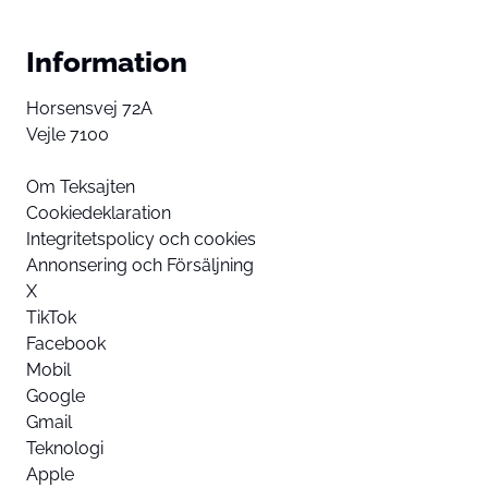
Information
Horsensvej 72A
Vejle 7100
Om Teksajten
Cookiedeklaration
Integritetspolicy och cookies
Annonsering och Försäljning
X
TikTok
Facebook
Mobil
Google
Gmail
Teknologi
Apple