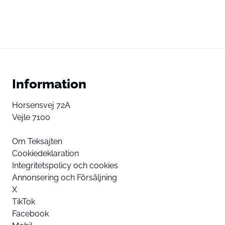
Information
Horsensvej 72A
Vejle 7100
Om Teksajten
Cookiedeklaration
Integritetspolicy och cookies
Annonsering och Försäljning
X
TikTok
Facebook