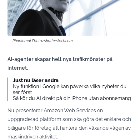
Phonlamai Photo/shutterstock.com
AI-agenter skapar helt nya trafikmönster på
internet.
Just nu läser andra
Ny funktion i Google kan påverka vilka nyheter du
ser först
Så kör du AI direkt på din iPhone utan abonnemang
Nu presenterar Amazon Web Services en
uppgraderad plattform som ska göra det enklare och
billigare för företag att hantera den växande vågen av
maskindriven aktivitet.