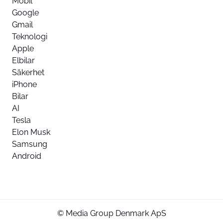
Mobil
Google
Gmail
Teknologi
Apple
Elbilar
Säkerhet
iPhone
Bilar
AI
Tesla
Elon Musk
Samsung
Android
© Media Group Denmark ApS