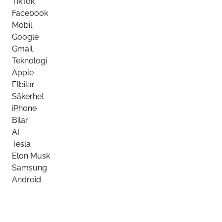
TikTok
Facebook
Mobil
Google
Gmail
Teknologi
Apple
Elbilar
Säkerhet
iPhone
Bilar
AI
Tesla
Elon Musk
Samsung
Android