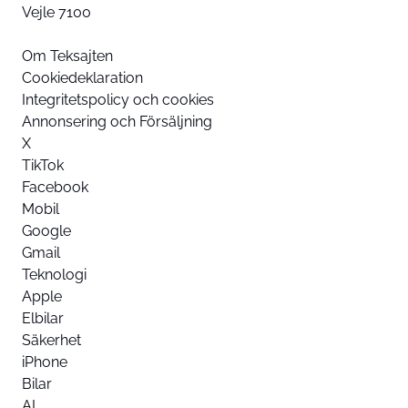
Vejle 7100
Om Teksajten
Cookiedeklaration
Integritetspolicy och cookies
Annonsering och Försäljning
X
TikTok
Facebook
Mobil
Google
Gmail
Teknologi
Apple
Elbilar
Säkerhet
iPhone
Bilar
AI