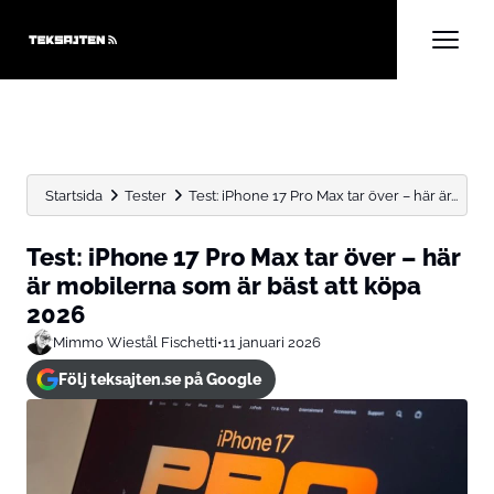
Startsida
Tester
Test: iPhone 17 Pro Max tar över – här är...
Test: iPhone 17 Pro Max tar över – här
är mobilerna som är bäst att köpa
2026
Mimmo Wiestål Fischetti
•
11 januari 2026
Följ teksajten.se på Google