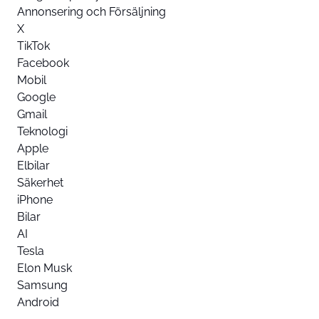
Annonsering och Försäljning
X
TikTok
Facebook
Mobil
Google
Gmail
Teknologi
Apple
Elbilar
Säkerhet
iPhone
Bilar
AI
Tesla
Elon Musk
Samsung
Android