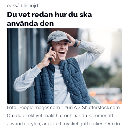
också blir nöjd.
Du vet redan hur du ska
använda den
Foto: PeopleImages.com – Yuri A / Shutterstock.com
Om du direkt vet exakt hur och när du kommer att
använda prylen, är det ett mycket gott tecken. Om du