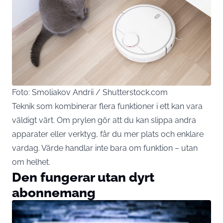
Foto: Smoliakov Andrii / Shutterstock.com
Teknik som kombinerar flera funktioner i ett kan vara
väldigt värt. Om prylen gör att du kan slippa andra
apparater eller verktyg, får du mer plats och enklare
vardag. Värde handlar inte bara om funktion – utan
om helhet.
Den fungerar utan dyrt
abonnemang