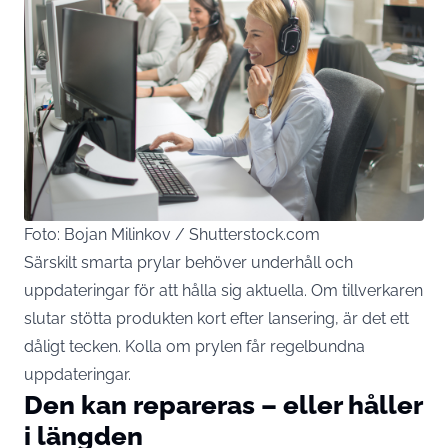
Foto: Bojan Milinkov / Shutterstock.com
Särskilt smarta prylar behöver underhåll och
uppdateringar för att hålla sig aktuella. Om tillverkaren
slutar stötta produkten kort efter lansering, är det ett
dåligt tecken. Kolla om prylen får regelbundna
uppdateringar.
Den kan repareras – eller håller
i längden