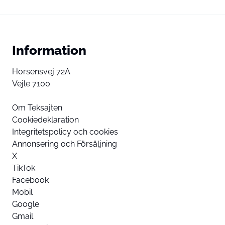
Information
Horsensvej 72A
Vejle 7100
Om Teksajten
Cookiedeklaration
Integritetspolicy och cookies
Annonsering och Försäljning
X
TikTok
Facebook
Mobil
Google
Gmail