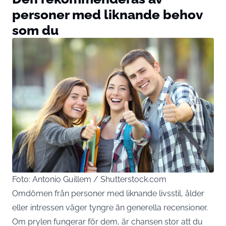
personer med liknande behov
som du
Foto: Antonio Guillem / Shutterstock.com
Omdömen från personer med liknande livsstil, ålder
eller intressen väger tyngre än generella recensioner.
Om prylen fungerar för dem, är chansen stor att du