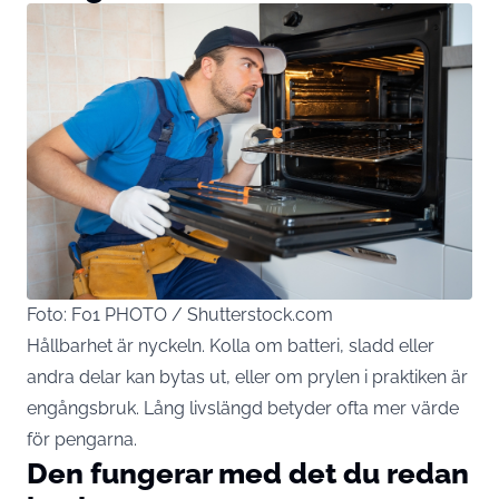
Foto: F01 PHOTO / Shutterstock.com
Hållbarhet är nyckeln. Kolla om batteri, sladd eller
andra delar kan bytas ut, eller om prylen i praktiken är
engångsbruk. Lång livslängd betyder ofta mer värde
för pengarna.
Den fungerar med det du redan