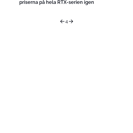
priserna på hela RTX-serien igen
4