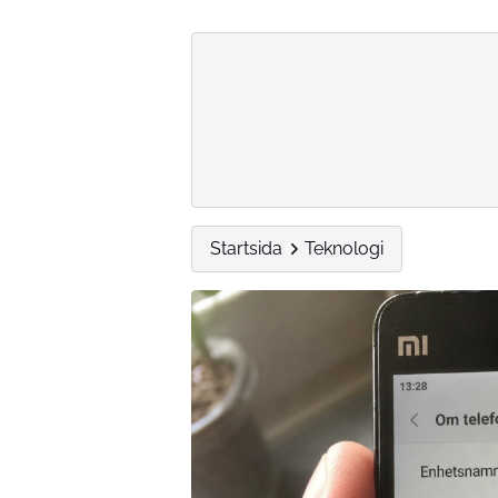
Startsida
Teknologi