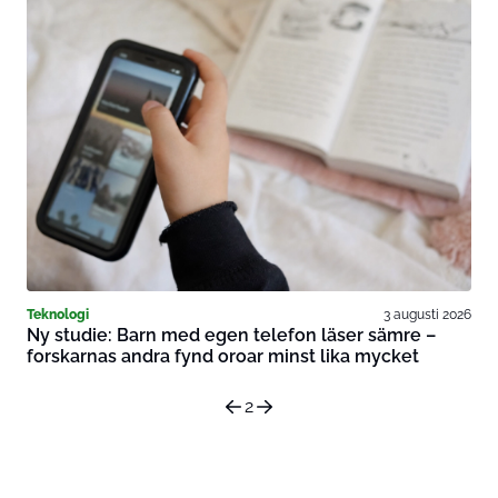
Teknologi
3 augusti 2026
Ny studie: Barn med egen telefon läser sämre –
forskarnas andra fynd oroar minst lika mycket
2