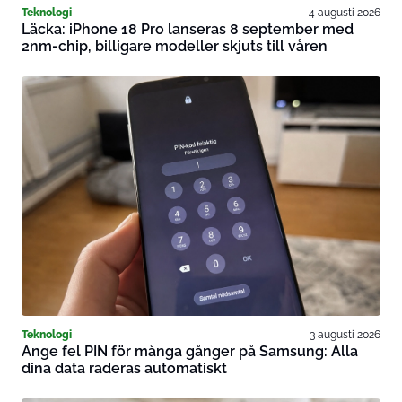
Teknologi
4 augusti 2026
Läcka: iPhone 18 Pro lanseras 8 september med
2nm-chip, billigare modeller skjuts till våren
Teknologi
3 augusti 2026
Ange fel PIN för många gånger på Samsung: Alla
dina data raderas automatiskt