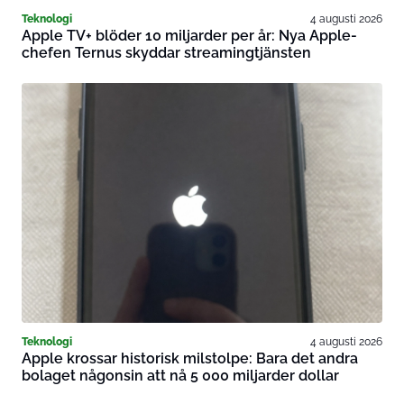
Teknologi
4 augusti 2026
Apple TV+ blöder 10 miljarder per år: Nya Apple-
chefen Ternus skyddar streamingtjänsten
Teknologi
4 augusti 2026
Apple krossar historisk milstolpe: Bara det andra
bolaget någonsin att nå 5 000 miljarder dollar