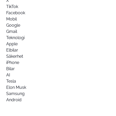
X
TikTok
Facebook
Mobil
Google
Gmail
Teknologi
Apple
Elbilar
Säkerhet
iPhone
Bilar
AI
Tesla
Elon Musk
Samsung
Android