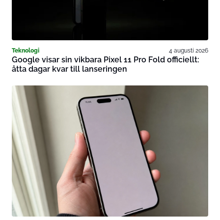
Teknologi
4 augusti 2026
Google visar sin vikbara Pixel 11 Pro Fold officiellt:
åtta dagar kvar till lanseringen