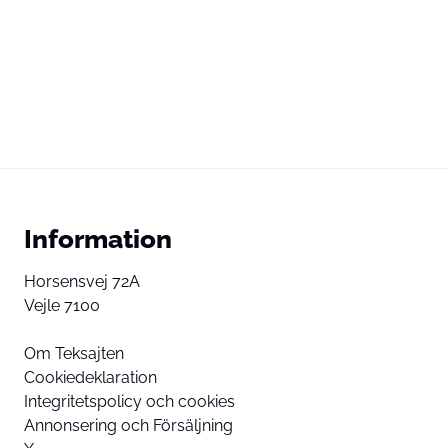
Information
Horsensvej 72A
Vejle 7100
Om Teksajten
Cookiedeklaration
Integritetspolicy och cookies
Annonsering och Försäljning