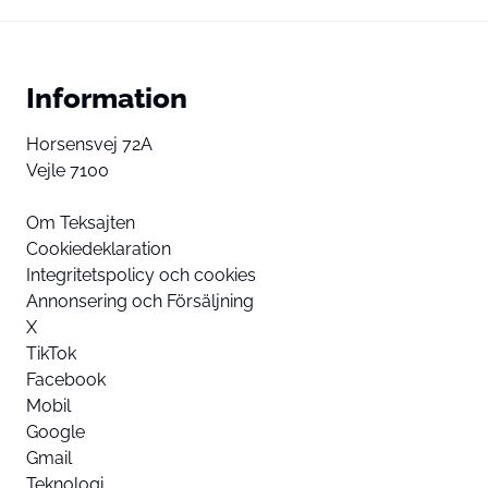
Information
Horsensvej 72A
Vejle 7100
Om Teksajten
Cookiedeklaration
Integritetspolicy och cookies
Annonsering och Försäljning
X
TikTok
Facebook
Mobil
Google
Gmail
Teknologi