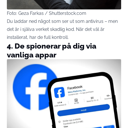
Foto: Geza Farkas / Shutterstock.com
Du laddar ned något som ser ut som antivirus – men
det är i själva verket skadlig kod. När det väl är
installerat, har de full kontroll.
4. De spionerar på dig via
vanliga appar