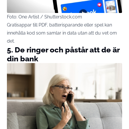
Foto: One Artist / Shutterstock.com
Gratisappar till PDF, batterisparande eller spel kan
innehålla kod som samlar in data utan att du vet om
det.
5. De ringer och påstår att de är
din bank