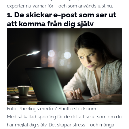
experter nu varnar för – och som används just nu.
1. De skickar e-post som ser ut
att komma från dig själv
Foto: Pheelings media / Shutterstock.com
Med så kallad spoofing får de det att se ut som om du
har mejlat dig själv. Det skapar stress – och många