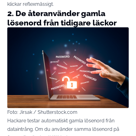
klickar reflexmässigt.
2. De återanvänder gamla
lösenord från tidigare läckor
Foto: Jirsak / Shutterstock.com
Hackare
testar
automatiskt gamla lösenord från
dataintrång. Om du använder samma lösenord på