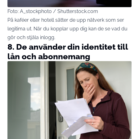
Foto: A_stockphoto / Shutterstock.com
På kaféer eller hotell sätter de upp nätverk som ser
legitima ut. När du kopplar upp dig kan de se vad du
gör och stjäla inlogg.
8. De använder din identitet till
lån och abonnemang