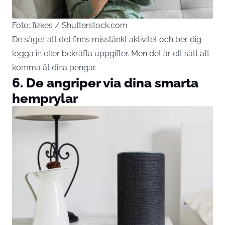
Foto: fizkes / Shutterstock.com
De säger att det finns misstänkt aktivitet och ber dig
logga in eller bekräfta uppgifter. Men det är ett sätt att
komma åt dina pengar.
6. De angriper via dina smarta
hemprylar