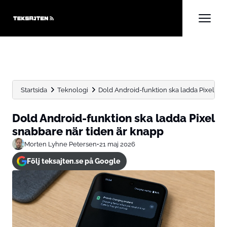
Startsida
Teknologi
Dold Android-funktion ska ladda Pixel sna
Dold Android-funktion ska ladda Pixel
snabbare när tiden är knapp
Morten Lyhne Petersen
•
21 maj 2026
Följ teksajten.se på Google