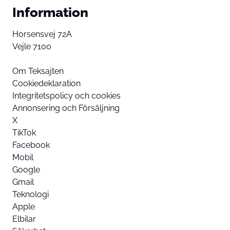
Information
Horsensvej 72A
Vejle 7100
Om Teksajten
Cookiedeklaration
Integritetspolicy och cookies
Annonsering och Försäljning
X
TikTok
Facebook
Mobil
Google
Gmail
Teknologi
Apple
Elbilar