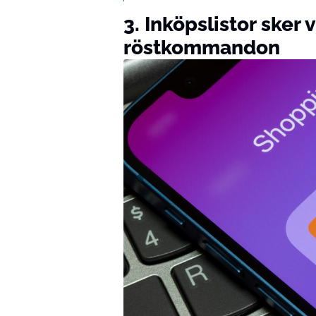
3. Inköpslistor sker 
röstkommandon