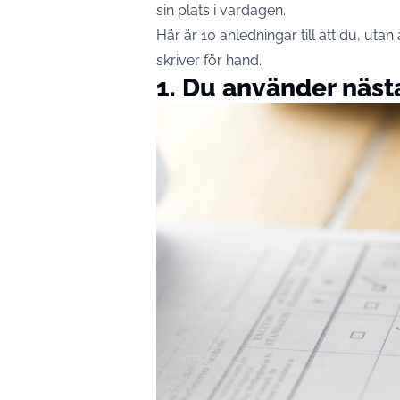
sin plats i vardagen.
Här är 10 anledningar till att du, uta
skriver för hand.
1. Du använder näst