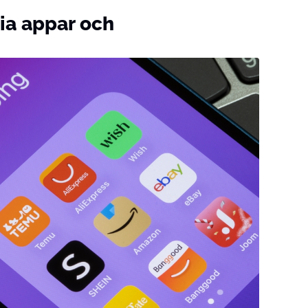
via appar och