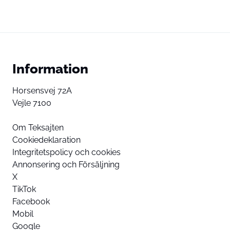
Information
Horsensvej 72A
Vejle 7100
Om Teksajten
Cookiedeklaration
Integritetspolicy och cookies
Annonsering och Försäljning
X
TikTok
Facebook
Mobil
Google