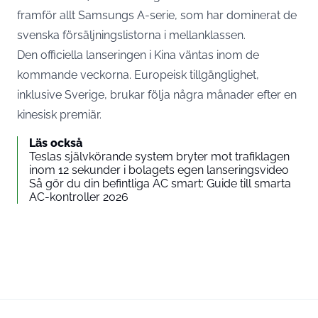
framför allt Samsungs A-serie, som har dominerat de
svenska försäljningslistorna i mellanklassen.
Den officiella lanseringen i Kina väntas inom de
kommande veckorna. Europeisk tillgänglighet,
inklusive Sverige, brukar följa några månader efter en
kinesisk premiär.
Läs också
Teslas självkörande system bryter mot trafiklagen
inom 12 sekunder i bolagets egen lanseringsvideo
Så gör du din befintliga AC smart: Guide till smarta
AC-kontroller 2026