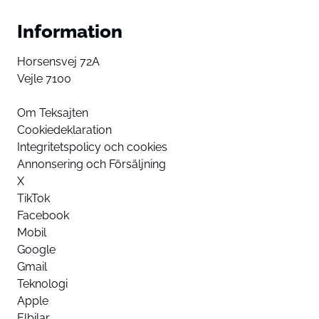
Information
Horsensvej 72A
Vejle 7100
Om Teksajten
Cookiedeklaration
Integritetspolicy och cookies
Annonsering och Försäljning
X
TikTok
Facebook
Mobil
Google
Gmail
Teknologi
Apple
Elbilar