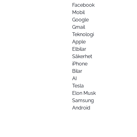
Facebook
Mobil
Google
Gmail
Teknologi
Apple
Elbilar
Säkerhet
iPhone
Bilar
AI
Tesla
Elon Musk
Samsung
Android