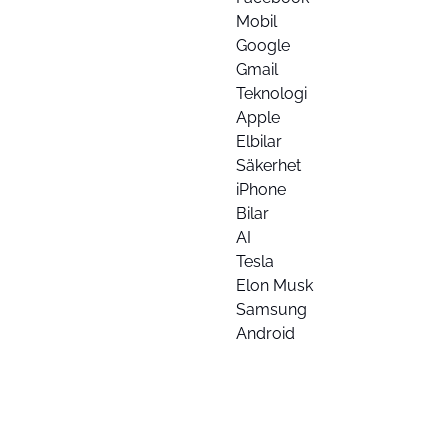
Mobil
Google
Gmail
Teknologi
Apple
Elbilar
Säkerhet
iPhone
Bilar
AI
Tesla
Elon Musk
Samsung
Android