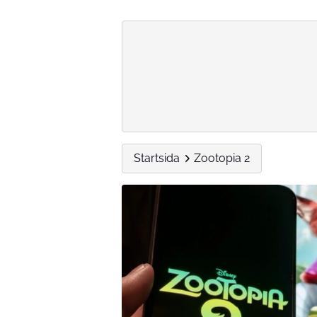
Startsida
Zootopia 2