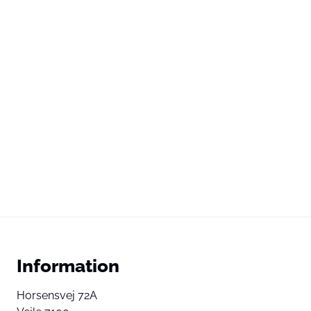
Information
Horsensvej 72A