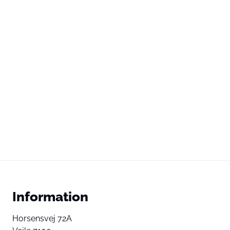
Information
Horsensvej 72A