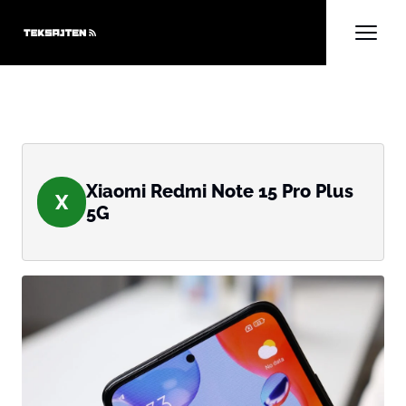
Xiaomi Redmi Note 15 Pro Plus
X
5G