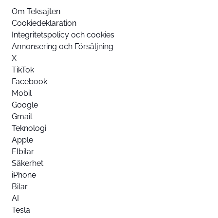
Om Teksajten
Cookiedeklaration
Integritetspolicy och cookies
Annonsering och Försäljning
X
TikTok
Facebook
Mobil
Google
Gmail
Teknologi
Apple
Elbilar
Säkerhet
iPhone
Bilar
AI
Tesla